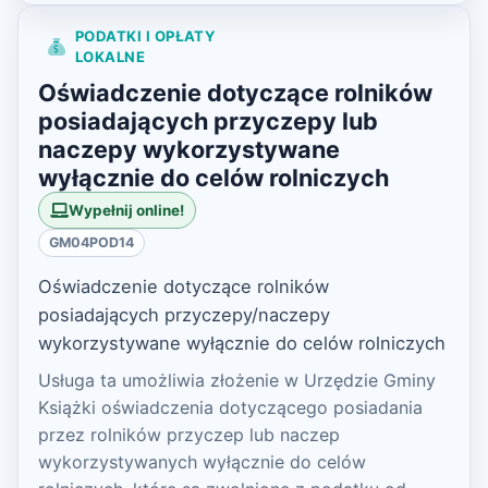
PODATKI I OPŁATY
LOKALNE
Oświadczenie dotyczące rolników
posiadających przyczepy lub
naczepy wykorzystywane
wyłącznie do celów rolniczych
Wypełnij online!
GM04POD14
Oświadczenie dotyczące rolników
posiadających przyczepy/naczepy
wykorzystywane wyłącznie do celów rolniczych
Usługa ta umożliwia złożenie w Urzędzie Gminy
Książki oświadczenia dotyczącego posiadania
przez rolników przyczep lub naczep
wykorzystywanych wyłącznie do celów