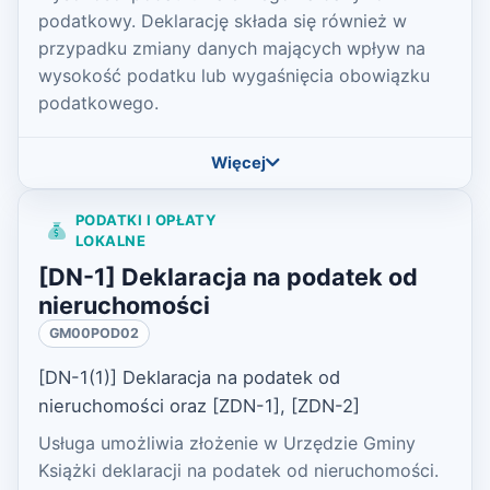
podatkowy. Deklarację składa się również w
przypadku zmiany danych mających wpływ na
wysokość podatku lub wygaśnięcia obowiązku
podatkowego.
Więcej
PODATKI I OPŁATY
LOKALNE
[DN-1] Deklaracja na podatek od
nieruchomości
GM00POD02
[DN-1(1)] Deklaracja na podatek od
nieruchomości oraz [ZDN-1], [ZDN-2]
Usługa umożliwia złożenie w Urzędzie Gminy
Książki deklaracji na podatek od nieruchomości.