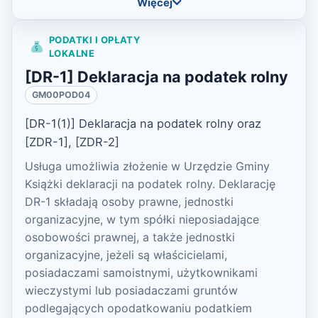
Więcej
PODATKI I OPŁATY
LOKALNE
[DR-1] Deklaracja na podatek rolny
GM00POD04
[DR-1(1)] Deklaracja na podatek rolny oraz
[ZDR-1], [ZDR-2]
Usługa umożliwia złożenie w Urzędzie Gminy
Książki deklaracji na podatek rolny. Deklarację
DR-1 składają osoby prawne, jednostki
organizacyjne, w tym spółki nieposiadające
osobowości prawnej, a także jednostki
organizacyjne, jeżeli są właścicielami,
posiadaczami samoistnymi, użytkownikami
wieczystymi lub posiadaczami gruntów
podlegających opodatkowaniu podatkiem