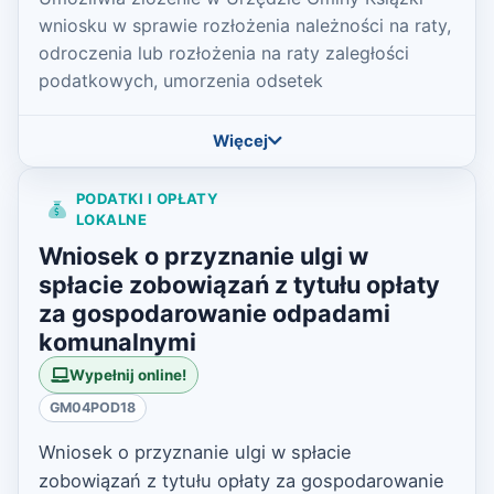
wniosku w sprawie rozłożenia należności na raty,
odroczenia lub rozłożenia na raty zaległości
podatkowych, umorzenia odsetek
Więcej
PODATKI I OPŁATY
LOKALNE
Wniosek o przyznanie ulgi w
spłacie zobowiązań z tytułu opłaty
za gospodarowanie odpadami
komunalnymi
Wypełnij online!
GM04POD18
Wniosek o przyznanie ulgi w spłacie
zobowiązań z tytułu opłaty za gospodarowanie