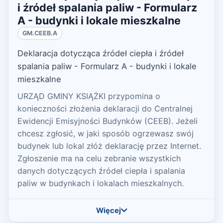
i źródeł spalania paliw - Formularz
A - budynki i lokale mieszkalne
GM.CEEB.A
Deklaracja dotycząca źródeł ciepła i źródeł
spalania paliw - Formularz A - budynki i lokale
mieszkalne
URZĄD GMINY KSIĄŻKI przypomina o
konieczności złożenia deklaracji do Centralnej
Ewidencji Emisyjności Budynków (CEEB). Jeżeli
chcesz zgłosić, w jaki sposób ogrzewasz swój
budynek lub lokal złóż deklarację przez Internet.
Zgłoszenie ma na celu zebranie wszystkich
danych dotyczących źródeł ciepła i spalania
paliw w budynkach i lokalach mieszkalnych.
Więcej