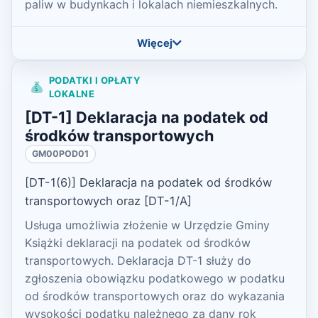
paliw w budynkach i lokalach niemieszkalnych.
Więcej
PODATKI I OPŁATY
LOKALNE
[DT-1] Deklaracja na podatek od
środków transportowych
GM00POD01
[DT-1(6)] Deklaracja na podatek od środków
transportowych oraz [DT-1/A]
Usługa umożliwia złożenie w Urzędzie Gminy
Książki deklaracji na podatek od środków
transportowych. Deklaracja DT-1 służy do
zgłoszenia obowiązku podatkowego w podatku
od środków transportowych oraz do wykazania
wysokości podatku należnego za dany rok