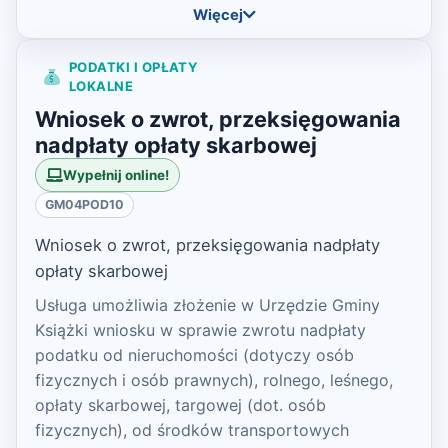
Więcej
PODATKI I OPŁATY
LOKALNE
Wniosek o zwrot, przeksięgowania
nadpłaty opłaty skarbowej
Wypełnij online!
GM04POD10
Wniosek o zwrot, przeksięgowania nadpłaty
opłaty skarbowej
Usługa umożliwia złożenie w Urzędzie Gminy
Książki wniosku w sprawie zwrotu nadpłaty
podatku od nieruchomości (dotyczy osób
fizycznych i osób prawnych), rolnego, leśnego,
opłaty skarbowej, targowej (dot. osób
fizycznych), od środków transportowych