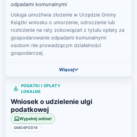
odpadami komunalnymi
Usługa umożliwia złożenie w Urzędzie Gminy
Książki wniosku o umorzenie, odroczenie lub
rozłożenie na raty zobowiązań z tytułu opłaty za
gospodarowanie odpadami komunalnymi
osobom nie prowadzącym działalności
gospodarczej.
Więcej
PODATKI I OPŁATY
LOKALNE
Wniosek o udzielenie ulgi
podatkowej
Wypełnij online!
GM04POD19