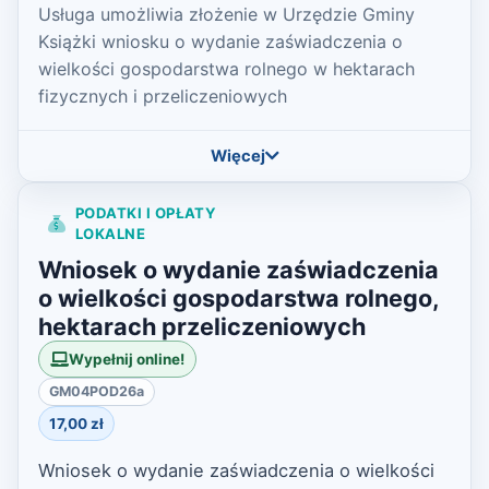
Usługa umożliwia złożenie w Urzędzie Gminy
Książki wniosku o wydanie zaświadczenia o
wielkości gospodarstwa rolnego w hektarach
fizycznych i przeliczeniowych
Więcej
PODATKI I OPŁATY
LOKALNE
Wniosek o wydanie zaświadczenia
o wielkości gospodarstwa rolnego,
hektarach przeliczeniowych
Wypełnij online!
GM04POD26a
17,00 zł
Wniosek o wydanie zaświadczenia o wielkości