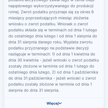
napędowego wykorzystywanego do produkcji
rolnej. Zwrot podatku przyznaje się za okres 6
miesięcy poprzedzających miesiąc złożenia
wniosku o zwrot podatku. Wniosek o zwrot
podatku składa się w terminach od dnia 1 lutego
do ostatniego dnia lutego i od dnia 1 sierpnia do
dnia 31 sierpnia danego roku. Wypłata zwrotu
podatku przyznanego na podstawie decyzji
następuje w terminach: 1) od dnia 1 kwietnia do
dnia 30 kwietnia - jeżeli wnioski o zwrot podatku
zostały złożone w terminie od dnia 1 lutego do
ostatniego dnia lutego, 2) od dnia 1 października
do dnia 31 października - jeżeli wnioski o zwrot
podatku zostały złożone w terminie od dnia 1
sierpnia do dnia 31 sierpnia.
Więcej