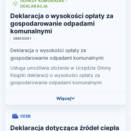
ODPADY KOMUNALNE -
DEKLARACJA
Deklaracja o wysokości opłaty za
gospodarowanie odpadami
komunalnymi
GM00DK1
Deklaracja o wysokości opłaty za
gospodarowanie odpadami komunalnymi
Usługa umożliwia złożenie w Urzędzie Gminy
Książki deklaracji o wysokości opłaty za
gospodarowanie odpadami komunalnymi
Więcej
CEEB
Deklaracja dotycząca źródeł ciepła