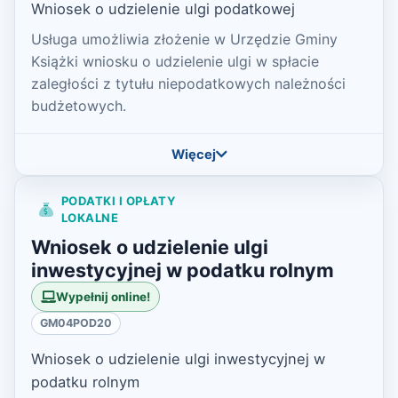
Wniosek o udzielenie ulgi podatkowej
Usługa umożliwia złożenie w Urzędzie Gminy
Książki wniosku o udzielenie ulgi w spłacie
zaległości z tytułu niepodatkowych należności
budżetowych.
Więcej
PODATKI I OPŁATY
LOKALNE
Wniosek o udzielenie ulgi
inwestycyjnej w podatku rolnym
Wypełnij online!
GM04POD20
Wniosek o udzielenie ulgi inwestycyjnej w
podatku rolnym