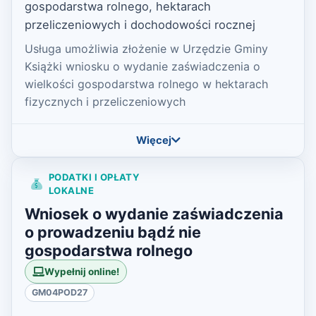
gospodarstwa rolnego, hektarach
przeliczeniowych i dochodowości rocznej
Usługa umożliwia złożenie w Urzędzie Gminy
Książki wniosku o wydanie zaświadczenia o
wielkości gospodarstwa rolnego w hektarach
fizycznych i przeliczeniowych
Więcej
PODATKI I OPŁATY
LOKALNE
Wniosek o wydanie zaświadczenia
o prowadzeniu bądź nie
gospodarstwa rolnego
Wypełnij online!
GM04POD27