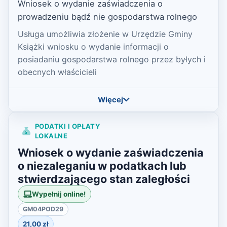
Wniosek o wydanie zaświadczenia o
prowadzeniu bądź nie gospodarstwa rolnego
Usługa umożliwia złożenie w Urzędzie Gminy
Książki wniosku o wydanie informacji o
posiadaniu gospodarstwa rolnego przez byłych i
obecnych właścicieli
Więcej
PODATKI I OPŁATY
LOKALNE
Wniosek o wydanie zaświadczenia
o niezaleganiu w podatkach lub
stwierdzającego stan zaległości
Wypełnij online!
GM04POD29
21,00 zł