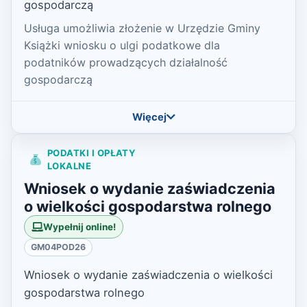
gospodarczą
Usługa umożliwia złożenie w Urzędzie Gminy
Książki wniosku o ulgi podatkowe dla
podatników prowadzących działalność
gospodarczą
Więcej
PODATKI I OPŁATY
LOKALNE
Wniosek o wydanie zaświadczenia
o wielkości gospodarstwa rolnego
Wypełnij online!
GM04POD26
Wniosek o wydanie zaświadczenia o wielkości
gospodarstwa rolnego