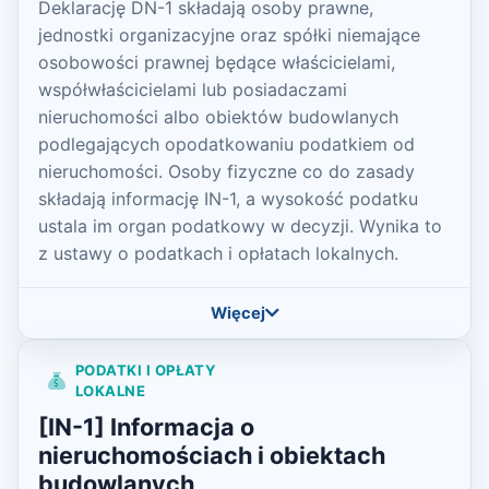
Deklarację DN-1 składają osoby prawne,
jednostki organizacyjne oraz spółki niemające
osobowości prawnej będące właścicielami,
współwłaścicielami lub posiadaczami
nieruchomości albo obiektów budowlanych
podlegających opodatkowaniu podatkiem od
nieruchomości. Osoby fizyczne co do zasady
składają informację IN-1, a wysokość podatku
ustala im organ podatkowy w decyzji. Wynika to
z ustawy o podatkach i opłatach lokalnych.
Więcej
PODATKI I OPŁATY
LOKALNE
[IN-1] Informacja o
nieruchomościach i obiektach
budowlanych