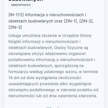
GM00POD03
[IN-1(1)] Informacja o nieruchomościach i
obiektach budowlanych oraz [ZIN-1], [ZIN-2],
[ZIN-3]
Usługa umożliwia złożenie w Urzędzie Gminy
Książki informacji o nieruchomościach i
obiektach budowlanych. Osoby fizyczne są
obowiązane złożyć właściwemu organowi
podatkowemu informację o nieruchomościach i
obiektach budowlanych, sporządzoną na
formularzu według ustalonego wzoru, w terminie
14 dni od dnia wystąpienia okoliczności
uzasadniających powstanie albo wygaśnięcie
obowiązku podatkowego w zakresie podatku od
nieruchomości lub od dnia zaistnienia zdarzenia.