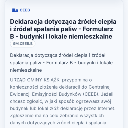
CEEB
Deklaracja dotycząca źródeł ciepła
i źródeł spalania paliw - Formularz
B - budynki i lokale niemieszkalne
GM.CEEB.B
Deklaracja dotycząca źródeł ciepła i źródeł
spalania paliw - Formularz B - budynki i lokale
niemieszkalne
URZĄD GMINY KSIĄŻKI przypomina o
konieczności złożenia deklaracji do Centralnej
Ewidencji Emisyjności Budynków (CEEB). Jeżeli
chcesz zgłosić, w jaki sposób ogrzewasz swój
budynek lub lokal złóż deklarację przez Internet.
Zgłoszenie ma na celu zebranie wszystkich
danych dotyczących źródeł ciepła i spalania