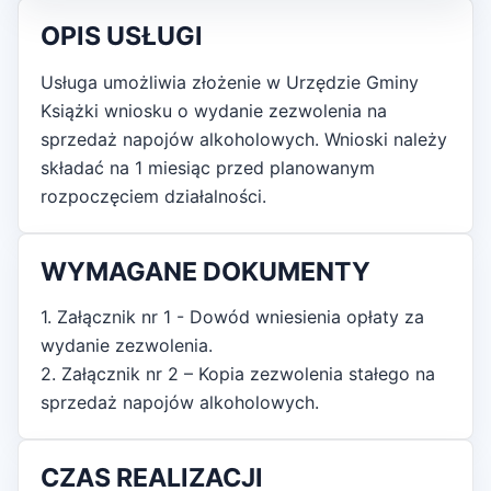
OPIS USŁUGI
Usługa umożliwia złożenie w Urzędzie Gminy
Książki wniosku o wydanie zezwolenia na
sprzedaż napojów alkoholowych. Wnioski należy
składać na 1 miesiąc przed planowanym
rozpoczęciem działalności.
WYMAGANE DOKUMENTY
1. Załącznik nr 1 - Dowód wniesienia opłaty za
wydanie zezwolenia.
2. Załącznik nr 2 – Kopia zezwolenia stałego na
sprzedaż napojów alkoholowych.
CZAS REALIZACJI