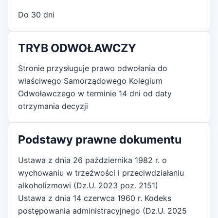
Do 30 dni
TRYB ODWOŁAWCZY
Stronie przysługuje prawo odwołania do
właściwego Samorządowego Kolegium
Odwoławczego w terminie 14 dni od daty
otrzymania decyzji
Podstawy prawne dokumentu
Ustawa z dnia 26 października 1982 r. o
wychowaniu w trzeźwości i przeciwdziałaniu
alkoholizmowi (Dz.U. 2023 poz. 2151)
Ustawa z dnia 14 czerwca 1960 r. Kodeks
postępowania administracyjnego (Dz.U. 2025