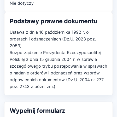
Nie dotyczy
Podstawy prawne dokumentu
Ustawa z dnia 16 października 1992 r. o
orderach i odznaczeniach (Dz.U. 2023 poz.
2053)
Rozporządzenie Prezydenta Rzeczypospolitej
Polskiej z dnia 15 grudnia 2004 r. w sprawie
szczegółowego trybu postępowania w sprawach
o nadanie orderów i odznaczeń oraz wzorów
odpowiednich dokumentów (Dz.U. 2004 nr 277
poz. 2743 z późn. zm.)
Wypełnij formularz