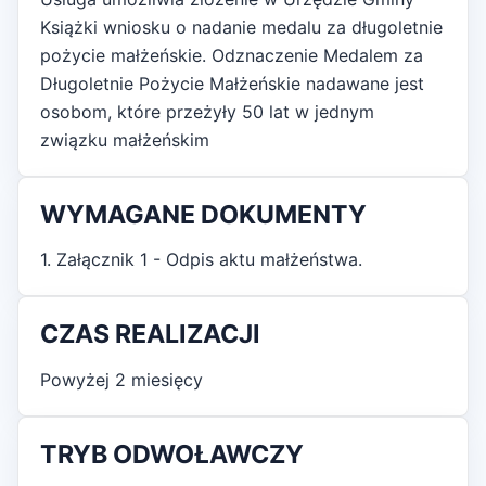
Książki wniosku o nadanie medalu za długoletnie
pożycie małżeńskie. Odznaczenie Medalem za
Długoletnie Pożycie Małżeńskie nadawane jest
osobom, które przeżyły 50 lat w jednym
związku małżeńskim
WYMAGANE DOKUMENTY
1. Załącznik 1 - Odpis aktu małżeństwa.
CZAS REALIZACJI
Powyżej 2 miesięcy
TRYB ODWOŁAWCZY