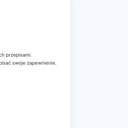
h przepisami.
pisać swoje zapewnienie.