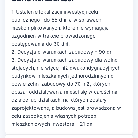
1. Ustalenie lokalizacji inwestycji celu
publicznego -do 65 dni, a w sprawach
nieskomplikowanych, które nie wymagają
uzgodnień w trakcie prowadzonego
postępowania do 30 dni.
2. Decyzja o warunkach zabudowy – 90 dni
3. Decyzja o warunkach zabudowy dla wolno
stojących, nie więcej niż dwukondygnacyjnych
budynków mieszkalnych jednorodzinnych o
powierzchni zabudowy do 70 m2, których
obszar oddziaływania mieści się w całości na
działce lub działkach, na których zostały
zaprojektowane, a budowa jest prowadzona w
celu zaspokojenia własnych potrzeb
mieszkaniowych inwestora – 21 dni