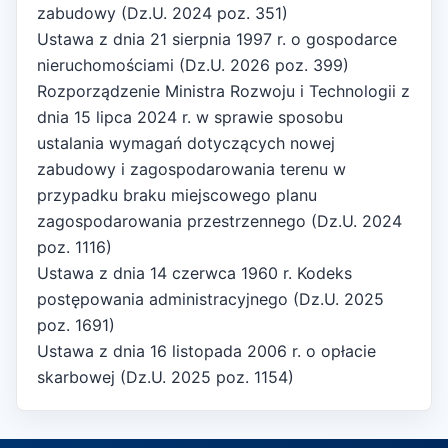
zabudowy (Dz.U. 2024 poz. 351)
Ustawa z dnia 21 sierpnia 1997 r. o gospodarce
nieruchomościami (Dz.U. 2026 poz. 399)
Rozporządzenie Ministra Rozwoju i Technologii z
dnia 15 lipca 2024 r. w sprawie sposobu
ustalania wymagań dotyczących nowej
zabudowy i zagospodarowania terenu w
przypadku braku miejscowego planu
zagospodarowania przestrzennego (Dz.U. 2024
poz. 1116)
Ustawa z dnia 14 czerwca 1960 r. Kodeks
postępowania administracyjnego (Dz.U. 2025
poz. 1691)
Ustawa z dnia 16 listopada 2006 r. o opłacie
skarbowej (Dz.U. 2025 poz. 1154)