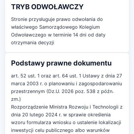
TRYB ODWOŁAWCZY
Stronie przysługuje prawo odwołania do
właściwego Samorządowego Kolegium
Odwoławczego w terminie 14 dni od daty
otrzymania decyzji
Podstawy prawne dokumentu
art. 52 ust. 1 oraz art. 64 ust. 1 Ustawy z dnia 27
marca 2003 r. o planowaniu i zagospodarowaniu
przestrzennym (Dz.U. 2026 poz. 538 z późn.
zm.)
Rozporządzenie Ministra Rozwoju i Technologii z
dnia 20 lutego 2024 r. w sprawie określenia
wzoru formularza wniosku o ustalenie lokalizacji
inwestycji celu publicznego albo warunków