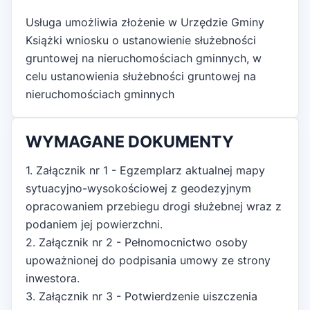
Usługa umożliwia złożenie w Urzędzie Gminy
Książki wniosku o ustanowienie służebności
gruntowej na nieruchomościach gminnych, w
celu ustanowienia służebności gruntowej na
nieruchomościach gminnych
WYMAGANE DOKUMENTY
1. Załącznik nr 1 - Egzemplarz aktualnej mapy
sytuacyjno-wysokościowej z geodezyjnym
opracowaniem przebiegu drogi służebnej wraz z
podaniem jej powierzchni.
2. Załącznik nr 2 - Pełnomocnictwo osoby
upoważnionej do podpisania umowy ze strony
inwestora.
3. Załącznik nr 3 - Potwierdzenie uiszczenia