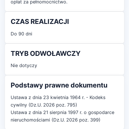
opłat za pełnomocnictwo.
CZAS REALIZACJI
Do 90 dni
TRYB ODWOŁAWCZY
Nie dotyczy
Podstawy prawne dokumentu
Ustawa z dnia 23 kwietnia 1964 r. - Kodeks
cywilny (Dz.U. 2026 poz. 795)
Ustawa z dnia 21 sierpnia 1997 r. o gospodarce
nieruchomościami (Dz.U. 2026 poz. 399)