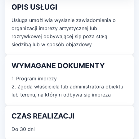
OPIS USŁUGI
Usługa umożliwia wysłanie zawiadomienia o
organizacji imprezy artystycznej lub
rozrywkowej odbywającej się poza stałą
siedzibą lub w sposób objazdowy
WYMAGANE DOKUMENTY
1. Program imprezy
2. Zgoda właściciela lub administratora obiektu
lub terenu, na którym odbywa się impreza
CZAS REALIZACJI
Do 30 dni