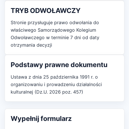
TRYB ODWOŁAWCZY
Stronie przysługuje prawo odwołania do
właściwego Samorządowego Kolegium
Odwoławczego w terminie 7 dni od daty
otrzymania decyzji
Podstawy prawne dokumentu
Ustawa z dnia 25 października 1991 r. o
organizowaniu i prowadzeniu działalności
kulturalnej (Dz.U. 2026 poz. 457)
Wypełnij formularz