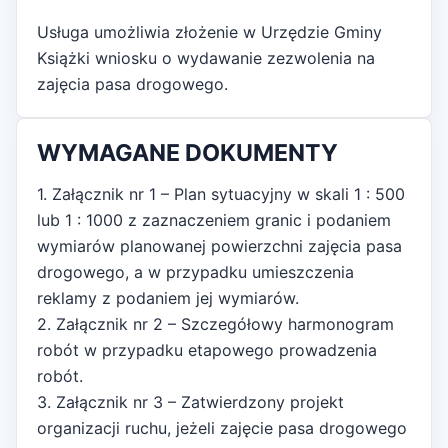
Usługa umożliwia złożenie w Urzędzie Gminy
Książki wniosku o wydawanie zezwolenia na
zajęcia pasa drogowego.
WYMAGANE DOKUMENTY
1. Załącznik nr 1 – Plan sytuacyjny w skali 1 : 500
lub 1 : 1000 z zaznaczeniem granic i podaniem
wymiarów planowanej powierzchni zajęcia pasa
drogowego, a w przypadku umieszczenia
reklamy z podaniem jej wymiarów.
2. Załącznik nr 2 – Szczegółowy harmonogram
robót w przypadku etapowego prowadzenia
robót.
3. Załącznik nr 3 – Zatwierdzony projekt
organizacji ruchu, jeżeli zajęcie pasa drogowego