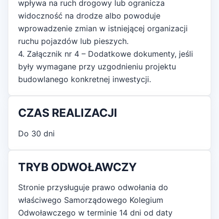
wpływa na ruch drogowy lub ogranicza
widoczność na drodze albo powoduje
wprowadzenie zmian w istniejącej organizacji
ruchu pojazdów lub pieszych.
4. Załącznik nr 4 – Dodatkowe dokumenty, jeśli
były wymagane przy uzgodnieniu projektu
budowlanego konkretnej inwestycji.
CZAS REALIZACJI
Do 30 dni
TRYB ODWOŁAWCZY
Stronie przysługuje prawo odwołania do
właściwego Samorządowego Kolegium
Odwoławczego w terminie 14 dni od daty