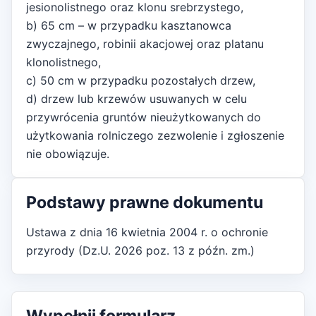
jesionolistnego oraz klonu srebrzystego,
b) 65 cm – w przypadku kasztanowca
zwyczajnego, robinii akacjowej oraz platanu
klonolistnego,
c) 50 cm w przypadku pozostałych drzew,
d) drzew lub krzewów usuwanych w celu
przywrócenia gruntów nieużytkowanych do
użytkowania rolniczego zezwolenie i zgłoszenie
nie obowiązuje.
Podstawy prawne dokumentu
Ustawa z dnia 16 kwietnia 2004 r. o ochronie
przyrody (Dz.U. 2026 poz. 13 z późn. zm.)
Wypełnij formularz